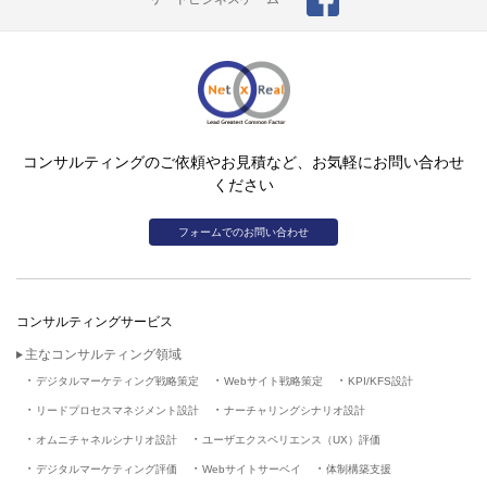
コンサルティングのご依頼やお見積など、お気軽にお問い合わせ
ください
フォームでのお問い合わせ
コンサルティングサービス
主なコンサルティング領域
デジタルマーケティング戦略策定
Webサイト戦略策定
KPI/KFS設計
リードプロセスマネジメント設計
ナーチャリングシナリオ設計
オムニチャネルシナリオ設計
ユーザエクスペリエンス（UX）評価
デジタルマーケティング評価
Webサイトサーベイ
体制構築支援