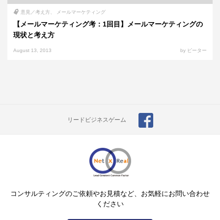
意見／考え方
メールマーケティング
【メールマーケティング考：1回目】メールマーケティングの
現状と考え方
August 13, 2013
by ピーター
リードビジネスゲーム
コンサルティングのご依頼やお見積など、お気軽にお問い合わせ
ください