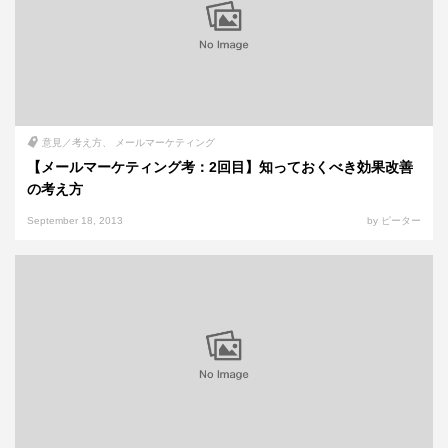
意見／考え方
メールマーケティング
【メールマーケティング考：2回目】知っておくべき効果改善
の考え方
September 18, 2013
by ピーター