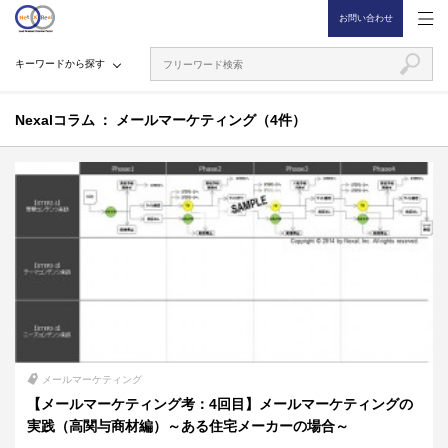
お問い合わせ
キーワードから探す
Nexalコラム
メールマーケティング（4件）
メールマーケティング
【メールマーケティング考：4回目】メールマーケティングの
実践（高関与商材編）～ある住宅メーカーの場合～