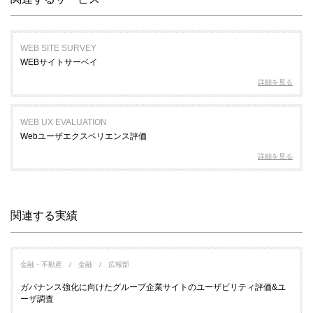
WEB SITE SURVEY
WEBサイトサーベイ
詳細を見る
WEB UX EVALUATION
Webユーザエクスペリエンス評価
詳細を見る
関連する実績
金融・不動産
金融
広報部
ガバナンス強化に向けたグループ企業サイトのユーザビリティ評価&ユ
ーザ調査