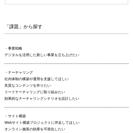
「課題」から探す
事業戦略
デジタルを活用した新しい事業を立ち上げたい
ナーチャリング
社内体制の構築や運用を支援してほしい
良質なコンテンツを作りたい
リードナーチャリングに取り組みたい
効果的なナーチャリングシナリオを設計したい
サイト構築
Webサイト構築プロジェクトに伴走してほしい
オンライン施策の効果を可視化したい