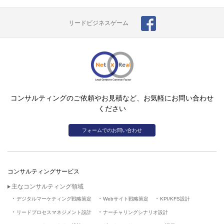
リードビジネスゲーム
コンサルティングのご依頼やお見積など、お気軽にお問い合わせ
ください
フォームでのお問い合わせ
コンサルティングサービス
主なコンサルティング領域
デジタルマーケティング戦略策定
Webサイト戦略策定
KPI/KFS設計
リードプロセスマネジメント設計
ナーチャリングシナリオ設計