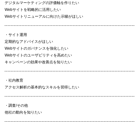
デジタルマーケティングの評価軸を作りたい
Webサイトを戦略的に活用したい
Webサイトリニューアルに向けた示唆がほしい
サイト運用
定期的なアドバイスがほしい
Webサイトのガバナンスを強化したい
Webサイトのユーザビリティを高めたい
キャンペーンの効果や改善点を知りたい
社内教育
アクセス解析の基本的なスキルを習得したい
調査/その他
他社の動向を知りたい