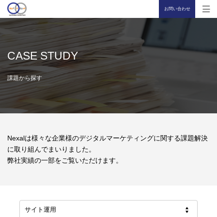
お問い合わせ
CASE STUDY
課題から探す
Nexalは様々な企業様のデジタルマーケティングに関する課題解決
に取り組んでまいりました。
弊社実績の一部をご覧いただけます。