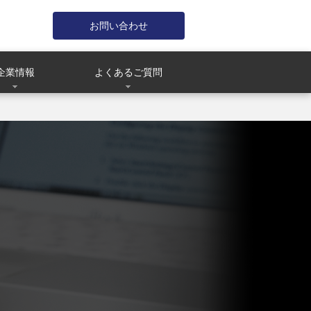
お問い合わせ
企業情報
よくあるご質問