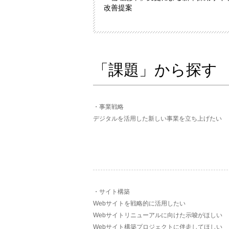
改善提案
「課題」から探す
事業戦略
デジタルを活用した新しい事業を立ち上げたい
サイト構築
Webサイトを戦略的に活用したい
Webサイトリニューアルに向けた示唆がほしい
Webサイト構築プロジェクトに伴走してほしい