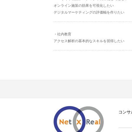
オンライン施策の効果を可視化したい
デジタルマーケティングの評価軸を作りたい
社内教育
アクセス解析の基本的なスキルを習得したい
コンサ