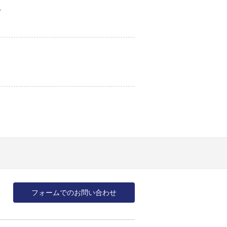
い
フォームでのお問い合わせ