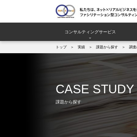
コンサルティングサービス
トップ
実績
課題から探す
調査
CASE STUDY
課題から探す