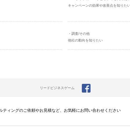
キャンペーンの効果や改善点を知りた
調査/その他
他社の動向を知りたい
リードビジネスゲーム
ルティングのご依頼やお見積など、お気軽にお問い合わせください