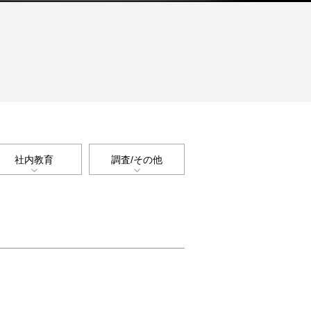
社内教育
調査/その他