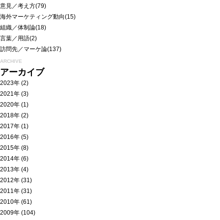
意見／考え方
(79)
海外マーケティング動向
(15)
組織／体制論
(18)
言葉／用語
(2)
訪問先／マーケ論
(137)
ARCHIVE
アーカイブ
2023年
(2)
2021年
(3)
2020年
(1)
2018年
(2)
2017年
(1)
2016年
(5)
2015年
(8)
2014年
(6)
2013年
(4)
2012年
(31)
2011年
(31)
2010年
(61)
2009年
(104)