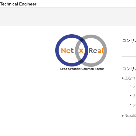
Technical Engineer
コンサ
コンサ
主なコ
Nexa