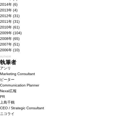
2014年
(6)
2013年
(4)
2012年
(31)
2011年
(31)
2010年
(61)
2009年
(104)
2008年
(65)
2007年
(51)
2006年
(10)
AUTHOR
執筆者
アンリ
Marketing Consultant
ピーター
Communication Planner
Nexal広報
PR
上島千鶴
CEO / Strategic Consultant
ニコライ