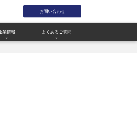
お問い合わせ
企業情報
よくあるご質問