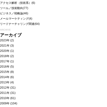
アクセス解析（技術系）
(6)
ツール／技術動向
(77)
ビジネス／戦略論
(46)
メールマーケティング
(4)
リードナーチャリング関連
(64)
ARCHIVE
アーカイブ
2023年
(2)
2021年
(3)
2020年
(1)
2018年
(2)
2017年
(1)
2016年
(5)
2015年
(8)
2014年
(6)
2013年
(4)
2012年
(31)
2011年
(31)
2010年
(61)
2009年
(104)