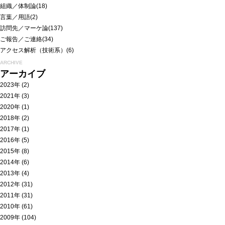
組織／体制論
(18)
言葉／用語
(2)
訪問先／マーケ論
(137)
ご報告／ご連絡
(34)
アクセス解析（技術系）
(6)
ARCHIVE
アーカイブ
2023年
(2)
2021年
(3)
2020年
(1)
2018年
(2)
2017年
(1)
2016年
(5)
2015年
(8)
2014年
(6)
2013年
(4)
2012年
(31)
2011年
(31)
2010年
(61)
2009年
(104)