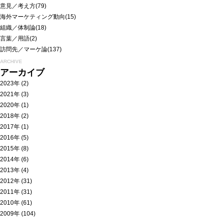
意見／考え方
(79)
海外マーケティング動向
(15)
組織／体制論
(18)
言葉／用語
(2)
訪問先／マーケ論
(137)
ARCHIVE
アーカイブ
2023年
(2)
2021年
(3)
2020年
(1)
2018年
(2)
2017年
(1)
2016年
(5)
2015年
(8)
2014年
(6)
2013年
(4)
2012年
(31)
2011年
(31)
2010年
(61)
2009年
(104)