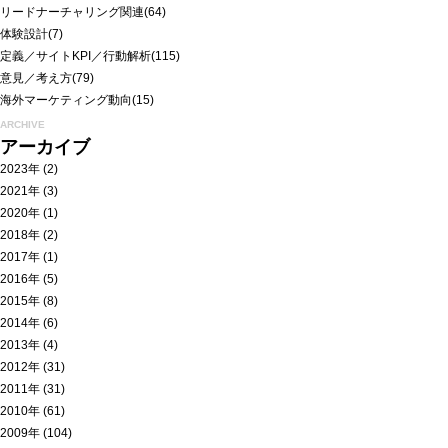
リードナーチャリング関連
(64)
体験設計
(7)
定義／サイトKPI／行動解析
(115)
意見／考え方
(79)
海外マーケティング動向
(15)
ARCHIVE
アーカイブ
2023年
(2)
2021年
(3)
2020年
(1)
2018年
(2)
2017年
(1)
2016年
(5)
2015年
(8)
2014年
(6)
2013年
(4)
2012年
(31)
2011年
(31)
2010年
(61)
2009年
(104)