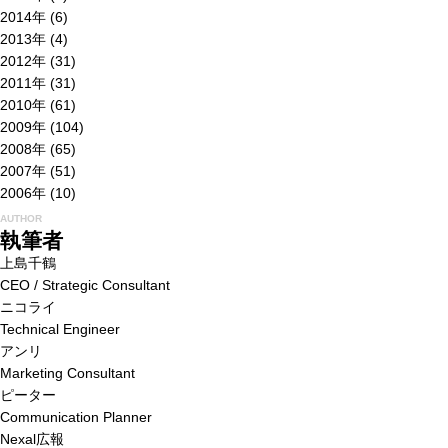
2014年
(6)
2013年
(4)
2012年
(31)
2011年
(31)
2010年
(61)
2009年
(104)
2008年
(65)
2007年
(51)
2006年
(10)
AUTHOR
執筆者
上島千鶴
CEO / Strategic Consultant
ニコライ
Technical Engineer
アンリ
Marketing Consultant
ピーター
Communication Planner
Nexal広報