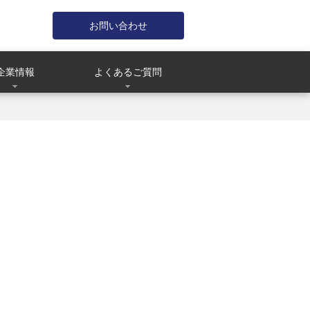
お問い合わせ
企業情報
よくあるご質問