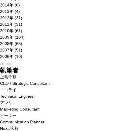
2014年
(6)
2013年
(4)
2012年
(31)
2011年
(31)
2010年
(61)
2009年
(104)
2008年
(65)
2007年
(51)
2006年
(10)
AUTHOR
執筆者
上島千鶴
CEO / Strategic Consultant
ニコライ
Technical Engineer
アンリ
Marketing Consultant
ピーター
Communication Planner
Nexal広報