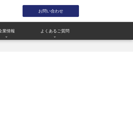
お問い合わせ
企業情報
よくあるご質問