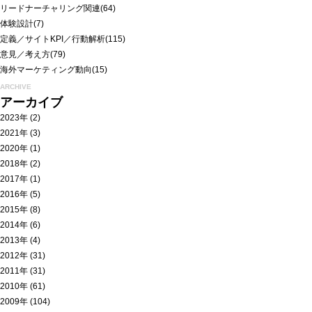
リードナーチャリング関連
(64)
体験設計
(7)
定義／サイトKPI／行動解析
(115)
意見／考え方
(79)
海外マーケティング動向
(15)
ARCHIVE
アーカイブ
2023年
(2)
2021年
(3)
2020年
(1)
2018年
(2)
2017年
(1)
2016年
(5)
2015年
(8)
2014年
(6)
2013年
(4)
2012年
(31)
2011年
(31)
2010年
(61)
2009年
(104)