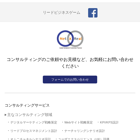
リードビジネスゲーム
コンサルティングのご依頼やお見積など、お気軽にお問い合わせ
ください
フォームでのお問い合わせ
コンサルティングサービス
主なコンサルティング領域
デジタルマーケティング戦略策定
Webサイト戦略策定
KPI/KFS設計
リードプロセスマネジメント設計
ナーチャリングシナリオ設計
オムニチャネルシナリオ設計
ユーザエクスペリエンス（UX）評価