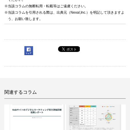
※当該コラムの無断転用・転載等はご遠慮ください。
※当該コラムを引用される際は、出典元（Nexal,Inc.）を明記して頂きますよ
う、お願い致します。
関連するコラム