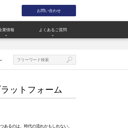
お問い合わせ
企業情報
よくあるご質問
プラットフォーム
つあるのは、時代の流れかもしれない。