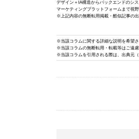
デザイン＋IA構造からバックエンドのシ
マーケティングプラットフォームまで視野
※上記内容の無断転用掲載・酷似記事の出
※当該コラムに関する詳細な説明を希望さ
※当該コラムの無断転用・転載等はご遠慮
※当該コラムを引用される際は、出典元（Ne