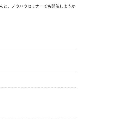
さんと、ノウハウセミナーでも開催しようか