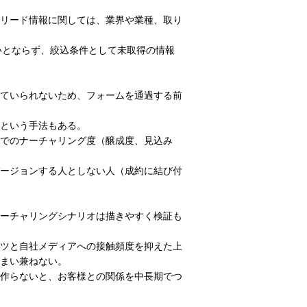
リード情報に関しては、業界や業種、取り
いとならず、絞込条件として未取得の情報
ていられないため、フォームを通過する前
という手法もある。
でのナーチャリング度（醸成度、見込み
ージョンする人としない人（成約に結び付
ーチャリングシナリオは描きやすく検証も
ツと自社メディアへの接触頻度を抑えた上
まい兼ねない。
作らないと、お客様との関係を中長期でつ