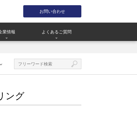
お問い合わせ
企業情報
よくあるご質問
ャリング