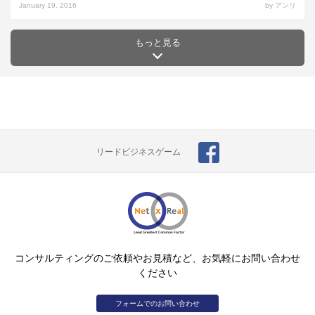
January 19, 2016
by アンリ
もっと見る
リードビジネスゲーム
コンサルティングのご依頼やお見積など、お気軽にお問い合わせ
ください
フォームでのお問い合わせ