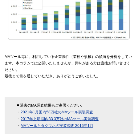
MAツール毎に、利用している企業属性（業種や規模）の傾向を分析をしてい
ます。本コラムでは公開いたしませんが、興味がある方は直接お問い合せく
ださい。
最後まで目を通していただき、ありがとうございました。
■ 過去のMA調査結果もご参照ください。
・
2021年1月国内58万社のMAツール実装調査
・
2017年上期 国内33.3万社のMAツール実装調査
・
MAツールとタグマネの実装調査 2016年1月