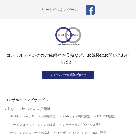
リードビジネスゲーム
コンサルティングのご依頼やお見積など、お気軽にお問い合わせ
ください
フォームでのお問い合わせ
コンサルティングサービス
主なコンサルティング領域
デジタルマーケティング戦略策定
Webサイト戦略策定
KPI/KFS設計
リードプロセスマネジメント設計
ナーチャリングシナリオ設計
オムニチャネルシナリオ設計
ユーザエクスペリエンス（UX）評価