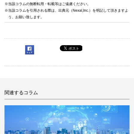
※当該コラムの無断転用・転載等はご遠慮ください。
※当該コラムを引用される際は、出典元（Nexal,Inc.）を明記して頂きますよ
う、お願い致します。
関連するコラム