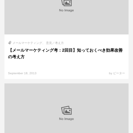
メールマーケティング
意見／考え方
【メールマーケティング考：2回目】知っておくべき効果改善
の考え方
September 18, 2013
by ピーター