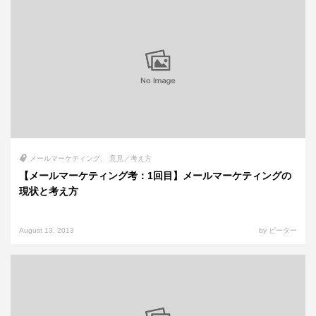
メールマーケティング
意見／考え方
【メールマーケティング考：1回目】メールマーケティングの
現状と考え方
August 13, 2013
by ピーター