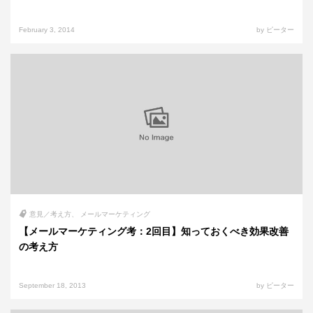
February 3, 2014
by ピーター
意見／考え方
メールマーケティング
【メールマーケティング考：2回目】知っておくべき効果改善
の考え方
September 18, 2013
by ピーター