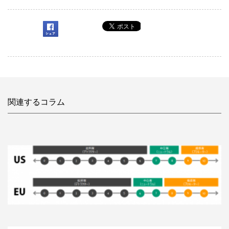
関連するコラム