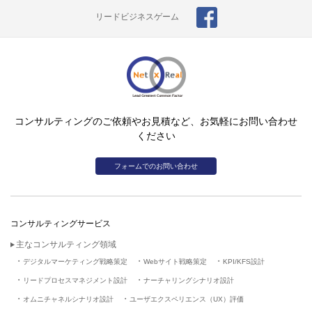
リードビジネスゲーム
コンサルティングのご依頼やお見積など、お気軽にお問い合わせ
ください
フォームでのお問い合わせ
コンサルティングサービス
主なコンサルティング領域
デジタルマーケティング戦略策定
Webサイト戦略策定
KPI/KFS設計
リードプロセスマネジメント設計
ナーチャリングシナリオ設計
オムニチャネルシナリオ設計
ユーザエクスペリエンス（UX）評価