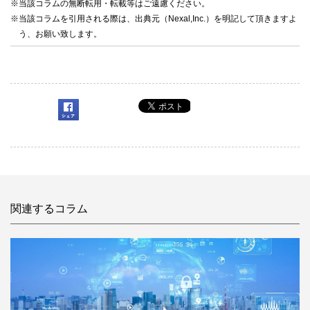
※当該コラムの無断転用・転載等はご遠慮ください。
※当該コラムを引用される際は、出典元（Nexal,Inc.）を明記して頂きますよ
う、お願い致します。
関連するコラム