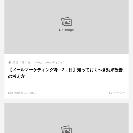
意見／考え方
メールマーケティング
【メールマーケティング考：2回目】知っておくべき効果改善
の考え方
September 18, 2013
by ピーター