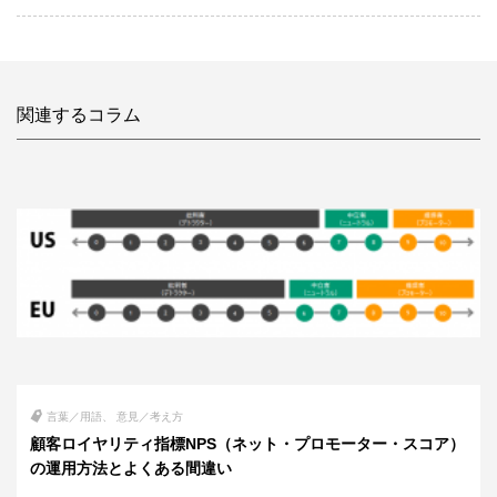
関連するコラム
言葉／用語
意見／考え方
顧客ロイヤリティ指標NPS（ネット・プロモーター・スコア）
の運用方法とよくある間違い