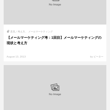
意見／考え方
メールマーケティング
【メールマーケティング考：1回目】メールマーケティングの
現状と考え方
August 13, 2013
by ピーター