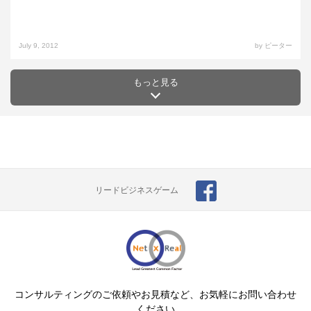
July 9, 2012
by ピーター
もっと見る
リードビジネスゲーム
コンサルティングのご依頼やお見積など、お気軽にお問い合わせ
ください