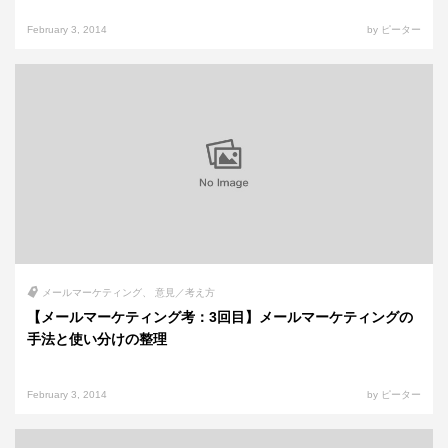
February 3, 2014
by ピーター
メールマーケティング
意見／考え方
【メールマーケティング考：3回目】メールマーケティングの
手法と使い分けの整理
February 3, 2014
by ピーター