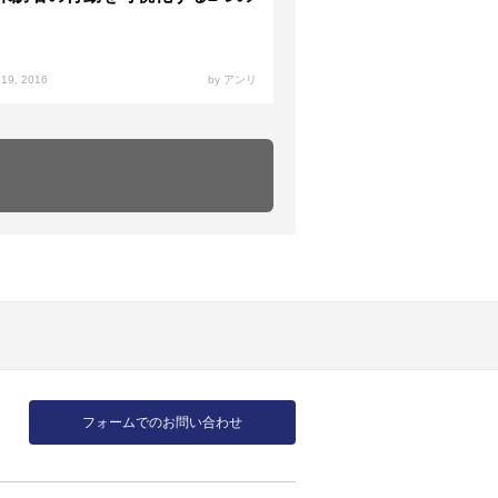
 19, 2016
by アンリ
フォームでのお問い合わせ