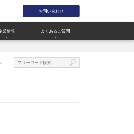
お問い合わせ
企業情報
よくあるご質問