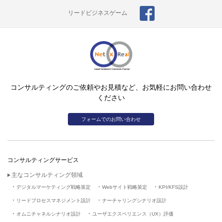
リードビジネスゲーム
コンサルティングのご依頼やお見積など、お気軽にお問い合わせ
ください
フォームでのお問い合わせ
コンサルティングサービス
主なコンサルティング領域
デジタルマーケティング戦略策定
Webサイト戦略策定
KPI/KFS設計
リードプロセスマネジメント設計
ナーチャリングシナリオ設計
オムニチャネルシナリオ設計
ユーザエクスペリエンス（UX）評価