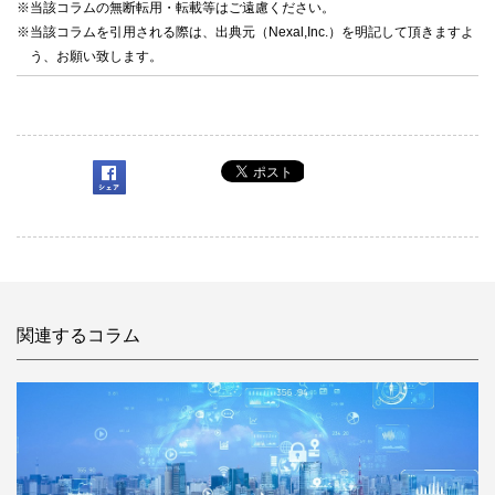
※当該コラムの無断転用・転載等はご遠慮ください。
※当該コラムを引用される際は、出典元（Nexal,Inc.）を明記して頂きますよ
う、お願い致します。
関連するコラム