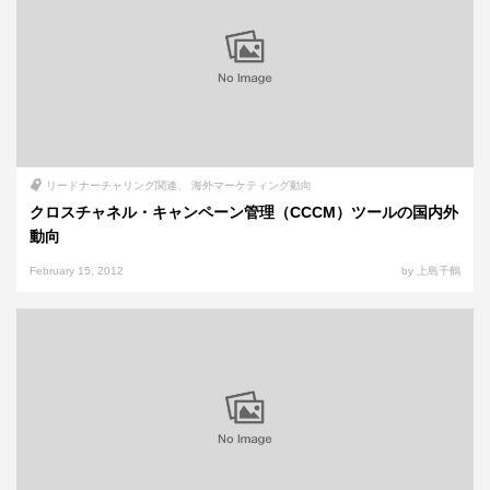
リードナーチャリング関連
海外マーケティング動向
クロスチャネル・キャンペーン管理（CCCM）ツールの国内外
動向
February 15, 2012
by 上島千鶴