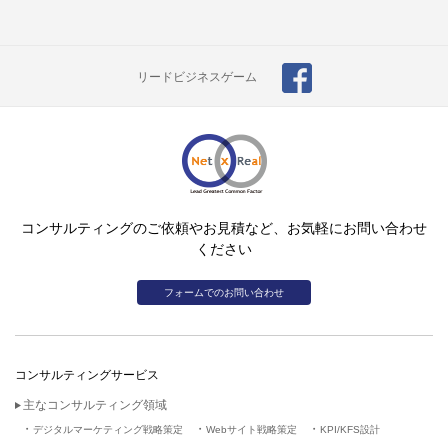
リードビジネスゲーム
コンサルティングのご依頼やお見積など、お気軽にお問い合わせ
ください
フォームでのお問い合わせ
コンサルティングサービス
主なコンサルティング領域
デジタルマーケティング戦略策定
Webサイト戦略策定
KPI/KFS設計