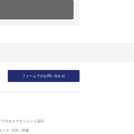
フォームでのお問い合わせ
ドプロセスマネジメント設計
エンス（UX）評価