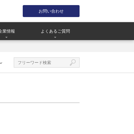
お問い合わせ
企業情報
よくあるご質問