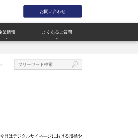
お問い合わせ
企業情報
よくあるご質問
今日はデジタルサイネ―ジにおける指標や