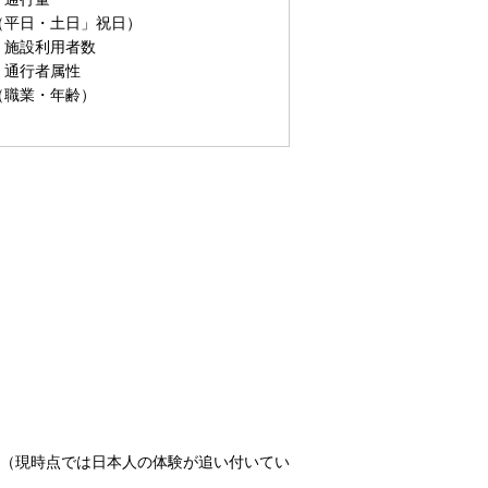
（平日・土日」祝日）
・施設利用者数
・通行者属性
（職業・年齢）
（現時点では日本人の体験が追い付いてい