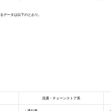
るデータは以下のとおり。
流通・チェーンストア系
・通行量