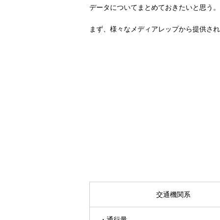
データについてまとめておきたいと思う。
まず、様々なメディアレップから提供され
交通機関系
・通行量