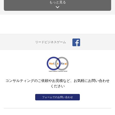
もっと見る
リードビジネスゲーム
コンサルティングのご依頼やお見積など、お気軽にお問い合わせ
ください
フォームでのお問い合わせ