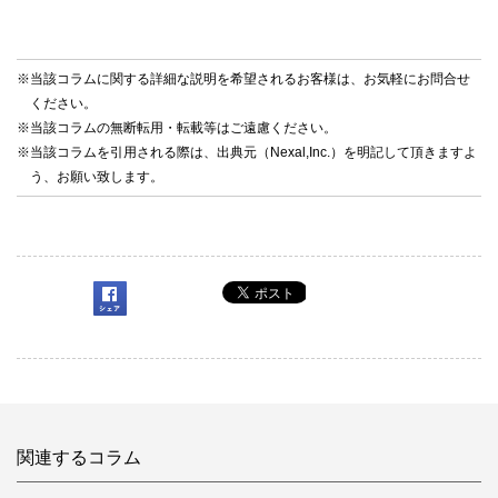
※当該コラムに関する詳細な説明を希望されるお客様は、お気軽に
お問合せ
ください。
※当該コラムの無断転用・転載等はご遠慮ください。
※当該コラムを引用される際は、出典元（Nexal,Inc.）を明記して頂きますよ
う、お願い致します。
関連するコラム