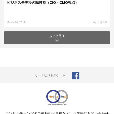
ビジネスモデルの転換期（CIO・CMO視点）
March 19, 2012
by 上島千鶴
もっと見る
リードビジネスゲーム
コンサルティングのご依頼やお見積など、お気軽にお問い合わせ